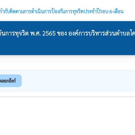
ำกับติดตามการดำเนินการป้องกันการทุจริตประจำปีรอบ-6-เดือน
นการทุจริต พ.ศ. 2565 ของ องค์การบริหารส่วนตำบลโค
ดลอกลิงก์