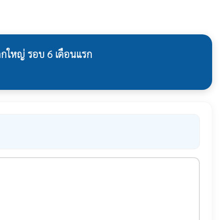
กใหญ่ รอบ 6 เดือนแรก