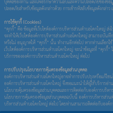
บุคคลของท่าน และเพื่อรักษาความลับและความปลอดภัยของข้อมูลบา
ปลอดภัยสำหรับข้อมูลดังกล่าวด้วย การเข้ารหัสลับข้อมูลดังกล่าว
การใช้คุกกี้ (Cookies)
“คุกกี้” คือ ข้อมูลที่เว็บไซต์องค์การบริหารส่วนตำบลโคกใหญ่ ส่ง
จะทำให้เว็บไซต์องค์การบริหารส่วนตำบลโคกใหญ่ สามารถบันทึกหรื
หรือไม่ อนุญาตให้ “คุกกี้” นั้น ทำงานอีกต่อไป หากท่านเลือกใช้ 
เว็บไซต์องค์การบริหารส่วนตำบลโคกใหญ่ จะนําข้อมูลที่ “คุกกี้”
บริการขององค์การบริหารส่วนตำบลโคกใหญ่ ต่อไป
การปรับปรุงนโยบายการคุ้มครองข้อมูลส่วนบุคคล
องค์การบริหารส่วนตำบลโคกใหญ่อาจทำการปรับปรุงหรือแก้ไขนโยบ
องค์การบริหารส่วนตำบลโคกใหญ่ จึงขอแนะนําให้ผู้ใช้บริการอ่าน
นโยบายคุ้มครองข้อมูลส่วนบุคคลและการติดต่อกับองค์การบริหาร
นโยบายการคุ้มครองข้อมูลส่วนบุคคลฉบับนี้ องค์การบริหารส่วน
บริหารส่วนตำบลโคกใหญ่ ต่อไป โดยท่านสามารถติดต่อกับองค์