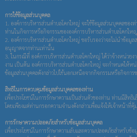
การใช้ข้อมูลส่วนบุคคล
1. องค์การบริหารส่วนตำบลโคกใหญ่ จะใช้ข้อมูลส่วนบุคคลของท่านเพ
ท่านในกิจการหรือกิจกรรมขององค์การบริหารส่วนตำบลโคกใหญ่ 
2. องค์การบริหารส่วนตำบลโคกใหญ่ ขอรับรองว่าจะไม่นำข้อมูลส
อนุญาตจากท่านเท่านั้น
3. ในกรณีที่ องค์การบริหารส่วนตำบลโคกใหญ่ ได้ว่าจ้างหน่วยงาน
งาน เป็นต้น องค์การบริหารส่วนตำบลโคกใหญ่ จะกำหนดให้หน่วย
ข้อมูลส่วนบุคคลดังกล่าวไปใช้นอกเหนือจากกิจกรรมหรือกิจกา
สิทธิในการควบคุมข้อมูลส่วนบุคคลของท่าน
เพื่อประโยชน์ในการรักษาความเป็นส่วนตัวของท่าน ท่านมีสิทธิเลื
โดยเพียงแต่ท่านกรอกความจำนงดังกล่าวเพื่อแจ้งให้เจ้าหน้าที่
การรักษาความปลอดภัยสำหรับข้อมูลส่วนบุคคล
เพื่อประโยชน์ในการรักษาความลับและความปลอดภัยสำหรับข้อมูล