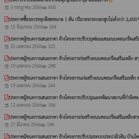
whatshot
3 กรกฎาคม 2566
400
event
visibility
ประกาศซื้อรถบรรทุกดีเซลขนาด 1 ตัน ปริมาตรกระบอกสูบไม่ต่ำกว่า 2,400 ซีซี 
15 มิถุนายน 2566
364
event
visibility
ประกาศผู้ชนะการเสนอราคา จ้างโครงการปรับปรุงซ่อมแซมถนนคอนกรีตเสริมเ
25 เมษายน 2566
325
event
visibility
ประกาศผู้ชนะการเสนอราคา จ้างโครงการก่อสร้างถนนคอนกรีตเสริมเหล็ก สาย
19 เมษายน 2566
288
event
visibility
ประกาศผู้ชนะการเสนอราคา จ้างโครงการนก่อสร้างถนนคอนกรีตเสริมเหล็ก สาย
19 เมษายน 2566
244
event
visibility
ประกาศผู้ชนะการเสนอราคา จ้างโครงการปรับปรุงและพัฒนาสถานที่กําจัดขยะ
12 เมษายน 2566
186
event
visibility
ประกาศผู้ชนะการเสนอราคา จ้างโครงการก่อสร้างถนนคอนกรีตเสริมเหล็กสายว
27 มีนาคม 2566
196
event
visibility
ประกาศผู้ชนะการเสนอราคา จ้างโครงการปรับปรุงระบบประปาผิวดิน บ้านโคก