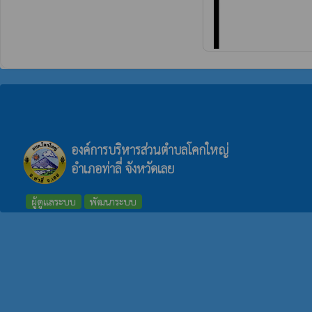
องค์การบริหารส่วนตำบลโคกใหญ่
อำเภอท่าลี่ จังหวัดเลย
ผู้ดูแลระบบ
พัฒนาระบบ