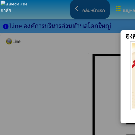
arrow_back_ios
apps
กลับหน้าแรก
เมนูหล
Line องค์การบริหารส่วนตำบลโคกใหญ่
info
อง
Line