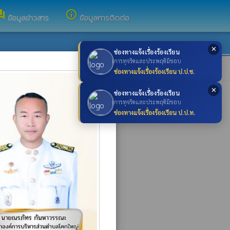
rum
info_outline
ข้อมูลข่าวสาร
ข้อมูลการติดต่อ
✕
ช่องทางแจ้งเรื่องร้องเรียน
×
การทุจริตและประพฤติมิชอบ
ช่องทางแจ้งเรื่องร้องเรียน ป.ป.ช.
✕
ช่องทางแจ้งเรื่องร้องเรียน
การทุจริตและประพฤติมิชอบ
ช่องทางแจ้งเรื่องร้องเรียน ป.ป.ท.