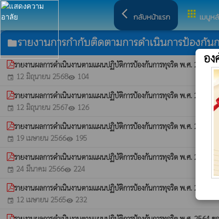
arrow_back_ios
apps
กลับหน้าแรก
เมนูหล
รายงานการกำกับติดตามการดำเนินการป้องกันกา
folder
อง
รายงานผลการดำเนินงานตามแผนปฏิบัติการป้องกันการทุจริต พ.ศ. 2568 ข
12 มิถุนายน 2568
104
event
visibility
รายงานผลการดำเนินงานตามแผนปฏิบัติการป้องกันการทุจริต พ.ศ. 2567 ข
12 มิถุนายน 2567
126
event
visibility
รายงานผลการดำเนินงานตามแผนปฏิบัติการป้องกันการทุจริต พ.ศ. 2566 ข
19 เมษายน 2566
195
event
visibility
รายงานผลการดำเนินงานตามแผนปฏิบัติการป้องกันการทุจริต พ.ศ. 2565 ขอ
24 มีนาคม 2566
224
event
visibility
รายงานผลการดำเนินงานตามแผนปฏิบัติการป้องกันการทุจริต พ.ศ. 2565 ข
12 เมษายน 2565
232
event
visibility
รายงานผลการดำเนินงานตามแผนปฏิบัติการป้องกันการทุจริต พ.ศ. 2564 ขอ