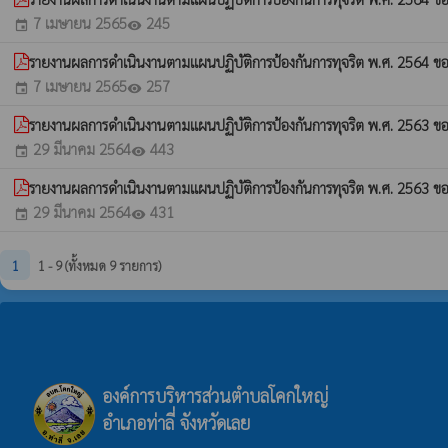
7 เมษายน 2565
245
event
visibility
รายงานผลการดำเนินงานตามแผนปฏิบัติการป้องกันการทุจริต พ.ศ. 2564 ข
7 เมษายน 2565
257
event
visibility
รายงานผลการดำเนินงานตามแผนปฏิบัติการป้องกันการทุจริต พ.ศ. 2563 ขอ
29 มีนาคม 2564
443
event
visibility
รายงานผลการดำเนินงานตามแผนปฏิบัติการป้องกันการทุจริต พ.ศ. 2563 ข
29 มีนาคม 2564
431
event
visibility
1
1 - 9 (ทั้งหมด 9 รายการ)
องค์การบริหารส่วนตำบลโคกใหญ่
อำเภอท่าลี่ จังหวัดเลย