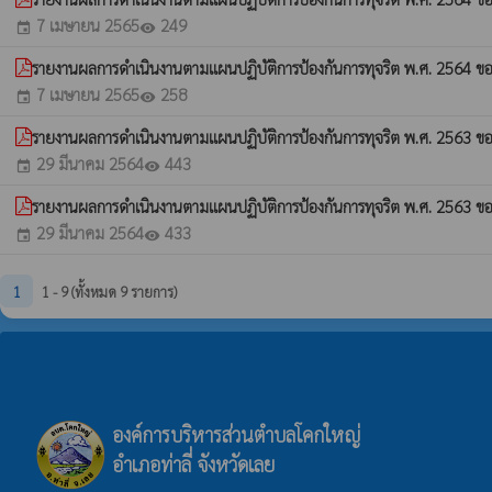
7 เมษายน 2565
249
event
visibility
รายงานผลการดำเนินงานตามแผนปฏิบัติการป้องกันการทุจริต พ.ศ. 2564 ข
7 เมษายน 2565
258
event
visibility
รายงานผลการดำเนินงานตามแผนปฏิบัติการป้องกันการทุจริต พ.ศ. 2563 ขอ
29 มีนาคม 2564
443
event
visibility
รายงานผลการดำเนินงานตามแผนปฏิบัติการป้องกันการทุจริต พ.ศ. 2563 ข
29 มีนาคม 2564
433
event
visibility
1
1 - 9 (ทั้งหมด 9 รายการ)
องค์การบริหารส่วนตำบลโคกใหญ่
อำเภอท่าลี่ จังหวัดเลย