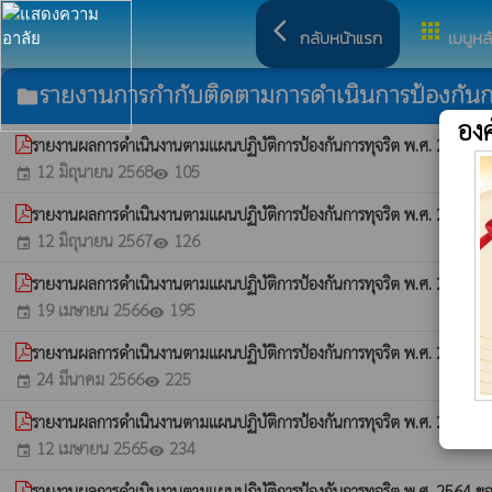
arrow_back_ios
apps
กลับหน้าแรก
เมนูหล
รายงานการกำกับติดตามการดำเนินการป้องกันกา
folder
อง
รายงานผลการดำเนินงานตามแผนปฏิบัติการป้องกันการทุจริต พ.ศ. 2568 ข
12 มิถุนายน 2568
105
event
visibility
รายงานผลการดำเนินงานตามแผนปฏิบัติการป้องกันการทุจริต พ.ศ. 2567 ข
12 มิถุนายน 2567
126
event
visibility
รายงานผลการดำเนินงานตามแผนปฏิบัติการป้องกันการทุจริต พ.ศ. 2566 ข
19 เมษายน 2566
195
event
visibility
รายงานผลการดำเนินงานตามแผนปฏิบัติการป้องกันการทุจริต พ.ศ. 2565 ขอ
24 มีนาคม 2566
225
event
visibility
รายงานผลการดำเนินงานตามแผนปฏิบัติการป้องกันการทุจริต พ.ศ. 2565 ข
12 เมษายน 2565
234
event
visibility
รายงานผลการดำเนินงานตามแผนปฏิบัติการป้องกันการทุจริต พ.ศ. 2564 ขอ