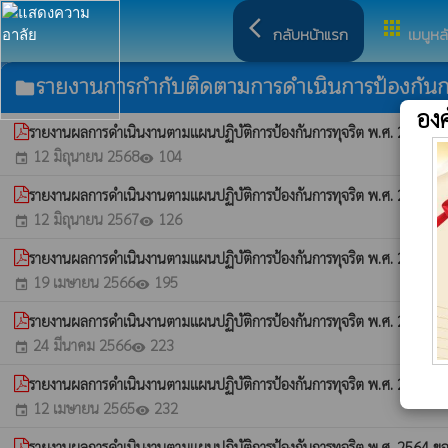
arrow_back_ios
apps
กลับหน้าแรก
เมนูหล
รายงานการกำกับติดตามการดำเนินการป้องกันกา
folder
อง
รายงานผลการดำเนินงานตามแผนปฏิบัติการป้องกันการทุจริต พ.ศ. 2568 ข
12 มิถุนายน 2568
104
event
visibility
รายงานผลการดำเนินงานตามแผนปฏิบัติการป้องกันการทุจริต พ.ศ. 2567 ข
12 มิถุนายน 2567
126
event
visibility
รายงานผลการดำเนินงานตามแผนปฏิบัติการป้องกันการทุจริต พ.ศ. 2566 ข
19 เมษายน 2566
195
event
visibility
รายงานผลการดำเนินงานตามแผนปฏิบัติการป้องกันการทุจริต พ.ศ. 2565 ขอ
24 มีนาคม 2566
223
event
visibility
รายงานผลการดำเนินงานตามแผนปฏิบัติการป้องกันการทุจริต พ.ศ. 2565 ข
12 เมษายน 2565
232
event
visibility
รายงานผลการดำเนินงานตามแผนปฏิบัติการป้องกันการทุจริต พ.ศ. 2564 ขอ