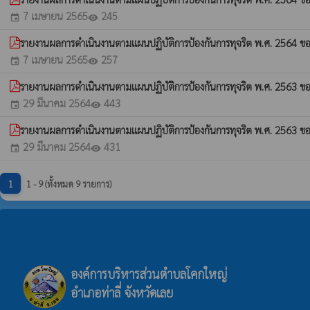
7 เมษายน 2565
245
event
visibility
รายงานผลการดำเนินงานตามแผนปฏิบัติการป้องกันการทุจริต พ.ศ. 2564 ข
7 เมษายน 2565
257
event
visibility
รายงานผลการดำเนินงานตามแผนปฏิบัติการป้องกันการทุจริต พ.ศ. 2563 ขอ
29 มีนาคม 2564
443
event
visibility
รายงานผลการดำเนินงานตามแผนปฏิบัติการป้องกันการทุจริต พ.ศ. 2563 ข
29 มีนาคม 2564
431
event
visibility
1
1 - 9 (ทั้งหมด 9 รายการ)
องค์การบริหารส่วนตำบลโคกใหญ่
อำเภอท่าลี่ จังหวัดเลย